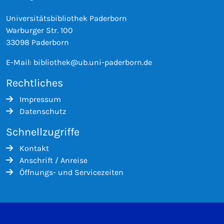
Universitätsbibliothek Paderborn
Warburger Str. 100
33098 Paderborn
E-Mail:
bibliothek@ub.uni-paderborn.de
Rechtliches
Impressum
Datenschutz
Schnellzugriffe
Kontakt
Anschrift / Anreise
Öffnungs- und Servicezeiten