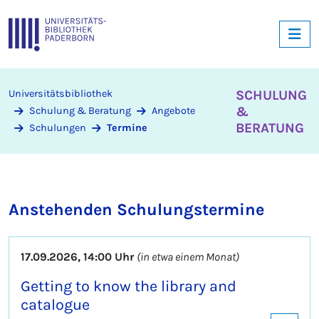
SCHULUNG
Universitätsbibliothek
&
Schulung & Beratung
Angebote
BERATUNG
Schulungen
Termine
Anstehenden Schulungstermine
17.09.2026, 14:00 Uhr
(in etwa einem Monat)
Getting to know the library and
catalogue