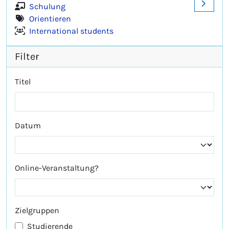
Schulung
Orientieren
International students
Filter
Titel
Datum
Online-Veranstaltung?
Zielgruppen
Studierende