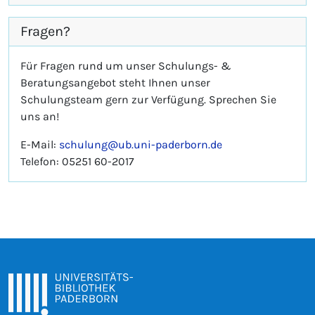
Fragen?
Für Fragen rund um unser Schulungs- &
Beratungsangebot steht Ihnen unser
Schulungsteam gern zur Verfügung. Sprechen Sie
uns an!
E-Mail:
schulung@ub.uni-paderborn.de
Telefon: 05251 60-2017