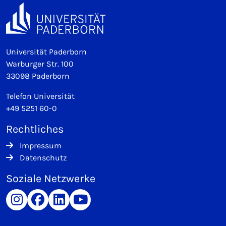
Universität Paderborn
Warburger Str. 100
33098 Paderborn
Telefon Universität
+49 5251 60-0
Rechtliches
Impressum
Datenschutz
Soziale Netzwerke