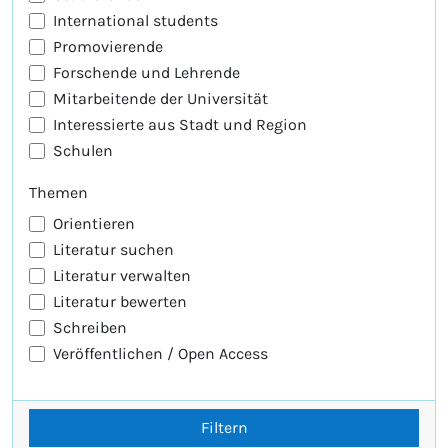
International students
Promovierende
Forschende und Lehrende
Mitarbeitende der Universität
Interessierte aus Stadt und Region
Schulen
Themen
Orientieren
Literatur suchen
Literatur verwalten
Literatur bewerten
Schreiben
Veröffentlichen / Open Access